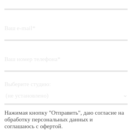
Ваш e-mail*
Ваш номер телефона*
Выберите студию:
Нажимая кнопку "Отправить", даю согласие на
обработку персональных данных и
соглашаюсь с офертой.