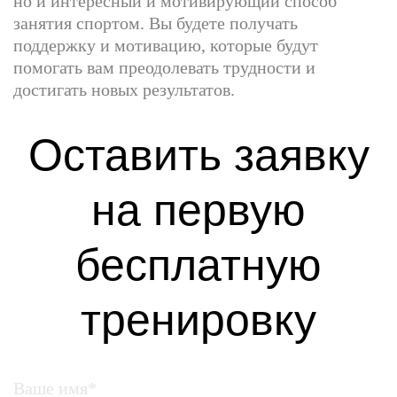
но и интересный и мотивирующий способ
занятия спортом. Вы будете получать
поддержку и мотивацию, которые будут
помогать вам преодолевать трудности и
достигать новых результатов.
Оставить заявку
на первую
бесплатную
тренировку
Ваше имя*