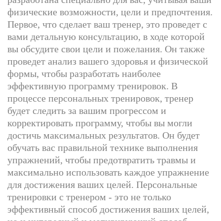
физические возможности, цели и предпочтения.
Первое, что сделает ваш тренер, это проведет с
вами детальную консультацию, в ходе которой
вы обсудите свои цели и пожелания. Он также
проведет анализ вашего здоровья и физической
формы, чтобы разработать наиболее
эффективную программу тренировок. В
процессе персональных тренировок, тренер
будет следить за вашим прогрессом и
корректировать программу, чтобы вы могли
достичь максимальных результатов. Он будет
обучать вас правильной технике выполнения
упражнений, чтобы предотвратить травмы и
максимально использовать каждое упражнение
для достижения ваших целей. Персональные
тренировки с тренером - это не только
эффективный способ достижения ваших целей,