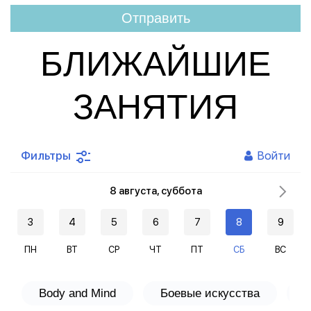
БЛИЖАЙШИЕ
ЗАНЯТИЯ