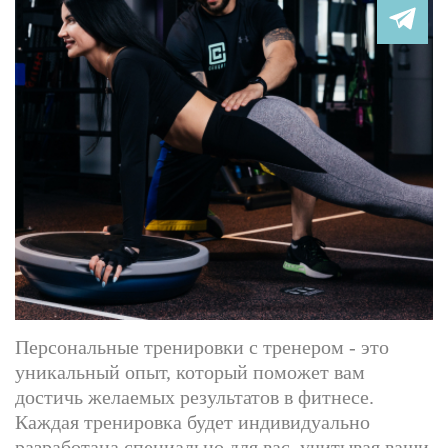
Персональные тренировки с тренером - это
уникальный опыт, который поможет вам
достичь желаемых результатов в фитнесе.
Каждая тренировка будет индивидуально
разработана специально для вас, учитывая ваши