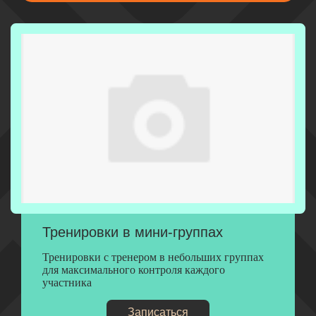
Тренировки в мини-группах
Тренировки с тренером в небольших группах
для максимального контроля каждого
участника
Записаться