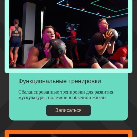
Функциональные тренировки
Сбалансированные тренировки для развития
мускулатуры, полезной в обычной жизни
Записаться