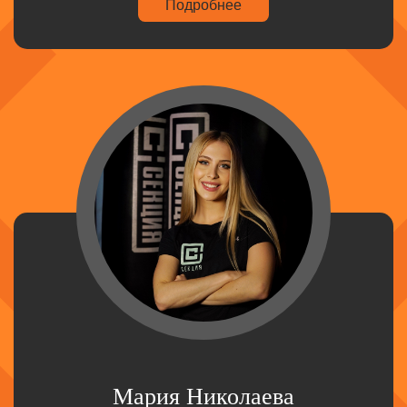
Подробнее
Мария Николаева