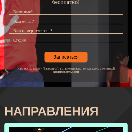
бесплатно!
Нажимая на кнопку "Записаться", вы автоматически соглашаетесь с
политикой
конфиденциальности
НАПРАВЛЕНИЯ