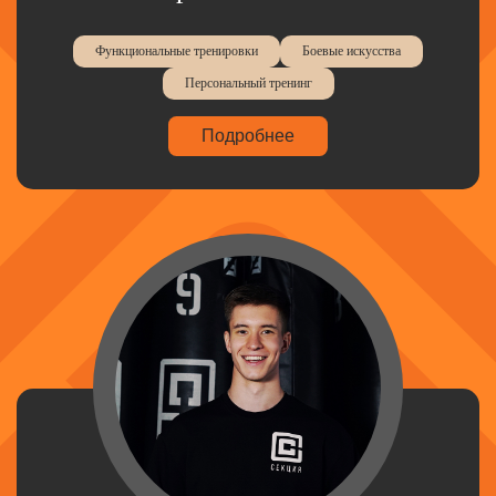
Функциональные тренировки
Боевые искусства
Персональный тренинг
Подробнее