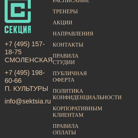
РАСПИСАНИЕ
ТРЕНЕРЫ
АКЦИИ
НАПРАВЛЕНИЯ
+7 (495) 157-
КОНТАКТЫ
18-75
ПРАВИЛА
СМОЛЕНСКАЯ
СТУДИИ
+7 (495) 198-
ПУБЛИЧНАЯ
ОФЕРТА
60-66
П. КУЛЬТУРЫ
ПОЛИТИКА
КОНФИДЕНЦИАЛЬНОСТИ
info@sektsia.ru
КОРПОРАТИВНЫМ
КЛИЕНТАМ
ПРАВИЛА
ОПЛАТЫ