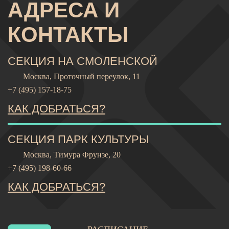
АДРЕСА И
КОНТАКТЫ
СЕКЦИЯ НА СМОЛЕНСКОЙ
Москва, Проточный переулок, 11
+7 (495) 157-18-75
КАК ДОБРАТЬСЯ?
СЕКЦИЯ ПАРК КУЛЬТУРЫ
Москва, Тимура Фрунзе, 20
+7 (495) 198-60-66
КАК ДОБРАТЬСЯ?