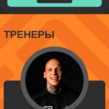
ТРЕНЕРЫ