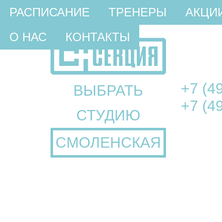
РАСПИСАНИЕ
ТРЕНЕРЫ
АКЦИ
О НАС
КОНТАКТЫ
+7 (4
ВЫБРАТЬ
+7 (4
СТУДИЮ
СМОЛЕНСКАЯ