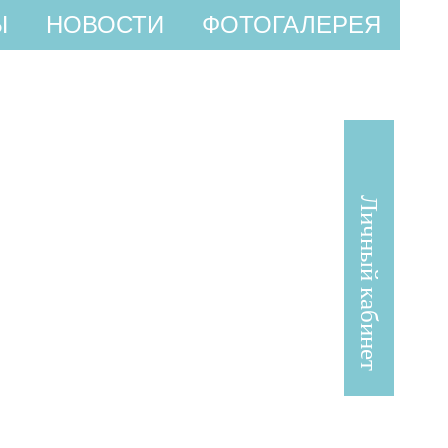
Ы
НОВОСТИ
ФОТОГАЛЕРЕЯ
Личный кабинет