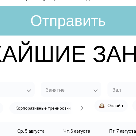
АЙШИЕ ЗА