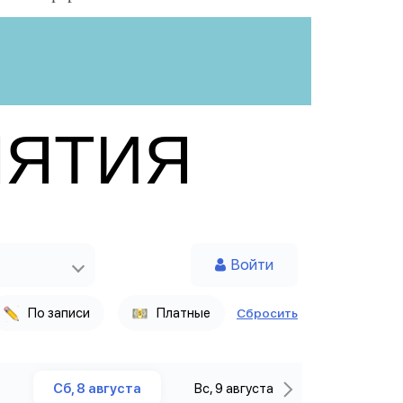
НЯТИЯ