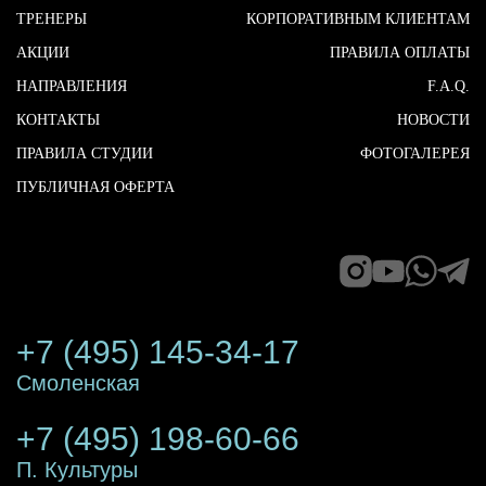
ТРЕНЕРЫ
КОРПОРАТИВНЫМ КЛИЕНТАМ
АКЦИИ
ПРАВИЛА ОПЛАТЫ
НАПРАВЛЕНИЯ
F.A.Q.
КОНТАКТЫ
НОВОСТИ
ПРАВИЛА СТУДИИ
ФОТОГАЛЕРЕЯ
ПУБЛИЧНАЯ ОФЕРТА
+7 (495) 145-34-17
Смоленская
+7 (495) 198-60-66
П. Культуры