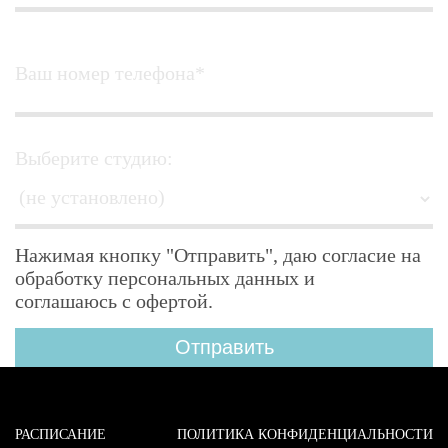
Ваш номер телефона*
Выберите студию:
Нажимая кнопку "Отправить", даю согласие на
обработку персональных данных и
соглашаюсь с офертой.
РАСПИСАНИЕ
ПОЛИТИКА КОНФИДЕНЦИАЛЬНОСТИ