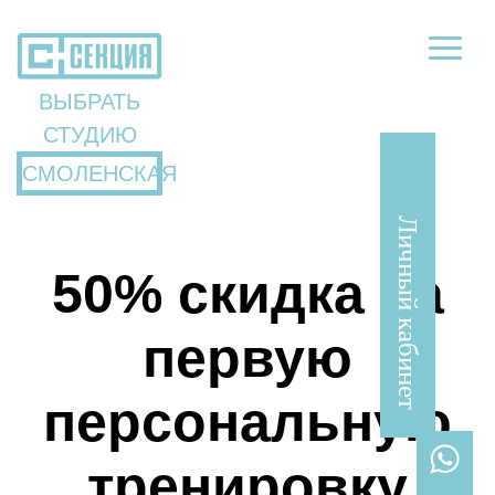
ВЫБРАТЬ
СТУДИЮ
СМОЛЕНСКАЯ
Личный кабинет
50% скидка на
первую
персональную
тренировку