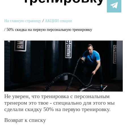
На главную страницу
/
АКЦИИ секции
/
50% скидка на первую персональную тренировку
Не уверен, что тренировка с персональным
тренером это твое - специально для этого мы
сделали скидку 50% на первую тренировку.
Возврат к списку