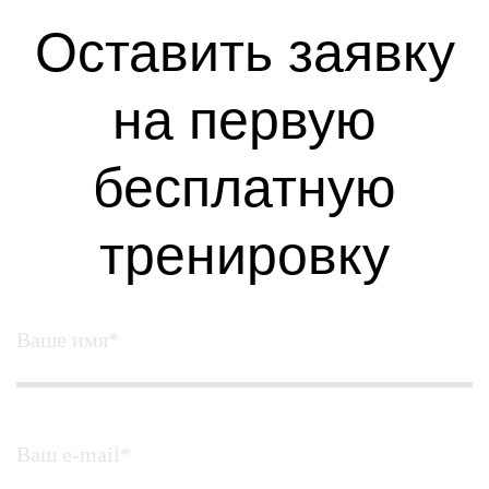
Оставить заявку
на первую
бесплатную
тренировку
Ваше имя*
Ваш e-mail*