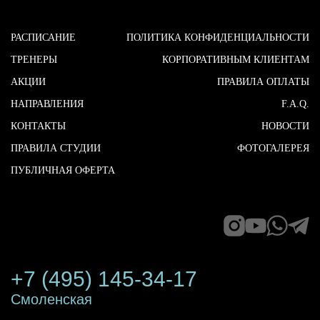
РАСПИСАНИЕ
ПОЛИТИКА КОНФИДЕНЦИАЛЬНОСТИ
ТРЕНЕРЫ
КОРПОРАТИВНЫМ КЛИЕНТАМ
АКЦИИ
ПРАВИЛА ОПЛАТЫ
НАПРАВЛЕНИЯ
F.A.Q.
КОНТАКТЫ
НОВОСТИ
ПРАВИЛА СТУДИИ
ФОТОГАЛЕРЕЯ
ПУБЛИЧНАЯ ОФЕРТА
+7 (495) 145-34-17
Смоленская