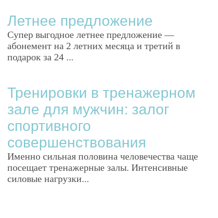
Летнее предложение
Супер выгодное летнее предложение —
абонемент на 2 летних месяца и третий в
подарок за 24 ...
Тренировки в тренажерном
зале для мужчин: залог
спортивного
совершенствования
Именно сильная половина человечества чаще
посещает тренажерные залы. Интенсивные
силовые нагрузки...