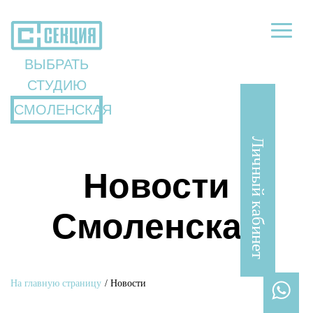
ВЫБРАТЬ
СТУДИЮ
СМОЛЕНСКАЯ
Личный кабинет
Новости
Смоленская
На главную страницу
/
Новости