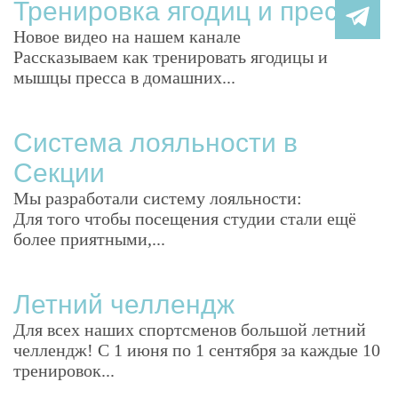
Тренировка ягодиц и пресса
Новое видео на нашем канале
Рассказываем как тренировать ягодицы и
мышцы пресса в домашних...
Система лояльности в
Секции
Мы разработали систему лояльности:
Для того чтобы посещения студии стали ещё
более приятными,...
Летний челлендж
Для всех наших спортсменов большой летний
челлендж! С 1 июня по 1 сентября за каждые 10
тренировок...