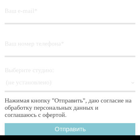
Ваш e-mail*
Ваш номер телефона*
Выберите студию:
Нажимая кнопку "Отправить", даю согласие на
обработку персональных данных и
соглашаюсь с офертой.